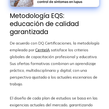
control de síntomas en lupus
Metodología EQS:
educación de calidad
garantizada
De acuerdo con DQ Certificaciones, la metodología
empleada por
CenteIA
satisface los criterios
globales de capacitación profesional y educativa.
Sus ofertas formativas combinan un aprendizaje
práctico, multidisciplinario y digital, con una
perspectiva ajustada a los actuales escenarios de
trabajo.
El diseño de cada plan de estudios se basa en las
exigencias actuales del mercado, garantizando