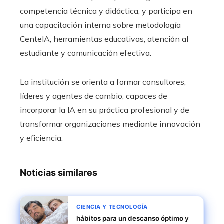
competencia técnica y didáctica, y participa en
una capacitación interna sobre metodología
CenteIA, herramientas educativas, atención al
estudiante y comunicación efectiva.
La institución se orienta a formar consultores,
líderes y agentes de cambio, capaces de
incorporar la IA en su práctica profesional y de
transformar organizaciones mediante innovación
y eficiencia.
Noticias similares
CIENCIA Y TECNOLOGÍA
hábitos para un descanso óptimo y