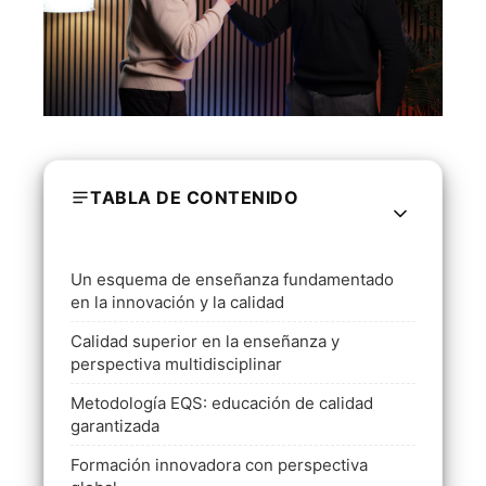
TABLA DE CONTENIDO
Un esquema de enseñanza fundamentado
en la innovación y la calidad
Calidad superior en la enseñanza y
perspectiva multidisciplinar
Metodología EQS: educación de calidad
garantizada
Formación innovadora con perspectiva