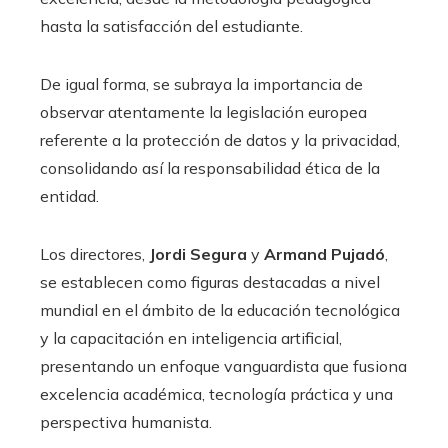
hasta la satisfacción del estudiante.
De igual forma, se subraya la importancia de
observar atentamente la legislación europea
referente a la protección de datos y la privacidad,
consolidando así la responsabilidad ética de la
entidad.
Los directores,
Jordi Segura
y
Armand Pujadó
,
se establecen como figuras destacadas a nivel
mundial en el ámbito de la educación tecnológica
y la capacitación en inteligencia artificial,
presentando un enfoque vanguardista que fusiona
excelencia académica, tecnología práctica y una
perspectiva humanista.