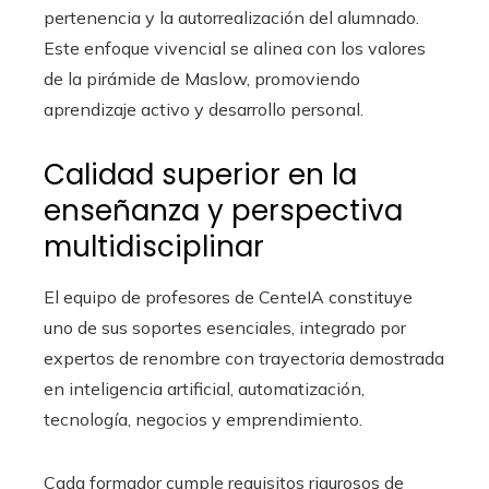
pertenencia y la autorrealización del alumnado.
Este enfoque vivencial se alinea con los valores
de la pirámide de Maslow, promoviendo
aprendizaje activo y desarrollo personal.
Calidad superior en la
enseñanza y perspectiva
multidisciplinar
El equipo de profesores de CenteIA constituye
uno de sus soportes esenciales, integrado por
expertos de renombre con trayectoria demostrada
en inteligencia artificial, automatización,
tecnología, negocios y emprendimiento.
Cada formador cumple requisitos rigurosos de