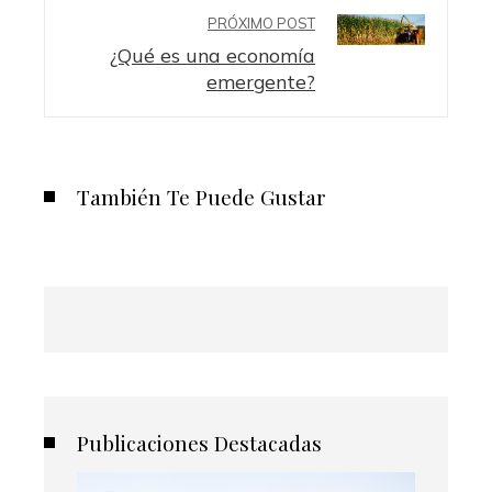
PRÓXIMO POST
¿Qué es una economía
emergente?
También Te Puede Gustar
Publicaciones Destacadas