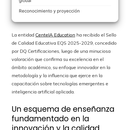
global
Reconocimiento y proyección
La entidad
CenteIA Education
ha recibido el Sello
de Calidad Educativa EQS 2025-2029, concedido
por DQ Certificaciones, luego de una minuciosa
valoración que confirma su excelencia en el
ámbito académico, su enfoque innovador en la
metodología y la influencia que ejerce en la
capacitación sobre tecnologías emergentes e
inteligencia artificial aplicada.
Un esquema de enseñanza
fundamentado en la
innovación y la calidad