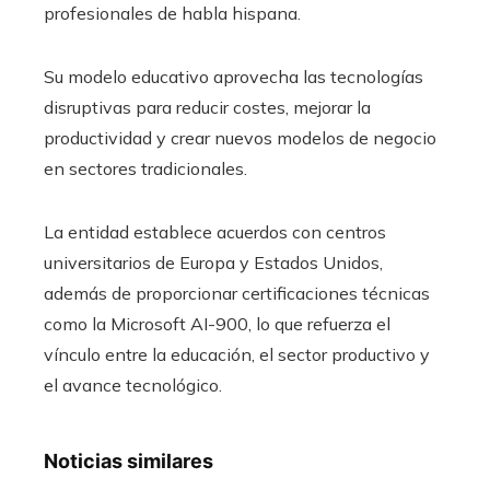
profesionales de habla hispana.
Su modelo educativo aprovecha las tecnologías
disruptivas para reducir costes, mejorar la
productividad y crear nuevos modelos de negocio
en sectores tradicionales.
La entidad establece acuerdos con centros
universitarios de Europa y Estados Unidos,
además de proporcionar certificaciones técnicas
como la Microsoft AI-900, lo que refuerza el
vínculo entre la educación, el sector productivo y
el avance tecnológico.
Noticias similares