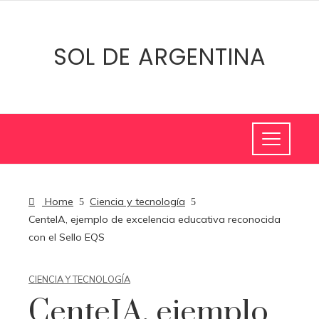
SOL DE ARGENTINA
Home
Ciencia y tecnología
CenteIA, ejemplo de excelencia educativa reconocida
con el Sello EQS
CIENCIA Y TECNOLOGÍA
CenteIA, ejemplo