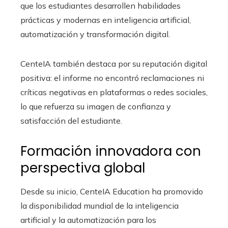
que los estudiantes desarrollen habilidades
prácticas y modernas en inteligencia artificial,
automatización y transformación digital.
CenteIA también destaca por su reputación digital
positiva: el informe no encontró reclamaciones ni
críticas negativas en plataformas o redes sociales,
lo que refuerza su imagen de confianza y
satisfacción del estudiante.
Formación innovadora con
perspectiva global
Desde su inicio, CenteIA Education ha promovido
la disponibilidad mundial de la inteligencia
artificial y la automatización para los