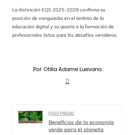
La distinción EQS 2025-2029 confirma su
posición de vanguardia en el ámbito de la
educación digital y su aporte a la formación de
profesionales listos para los desafíos venideros.
Por Otilia Adame Luevano
POST PREVIO
Beneficios de la economía
verde para el planeta