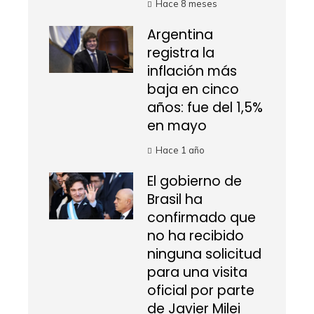
Hace 8 meses
Argentina
registra la
inflación más
baja en cinco
años: fue del 1,5%
en mayo
Hace 1 año
El gobierno de
Brasil ha
confirmado que
no ha recibido
ninguna solicitud
para una visita
oficial por parte
de Javier Milei