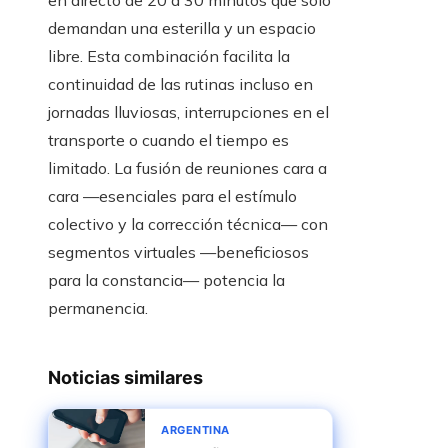
en directo de 20 a 30 minutos que solo
demandan una esterilla y un espacio
libre. Esta combinación facilita la
continuidad de las rutinas incluso en
jornadas lluviosas, interrupciones en el
transporte o cuando el tiempo es
limitado. La fusión de reuniones cara a
cara —esenciales para el estímulo
colectivo y la corrección técnica— con
segmentos virtuales —beneficiosos
para la constancia— potencia la
permanencia.
Noticias similares
ARGENTINA