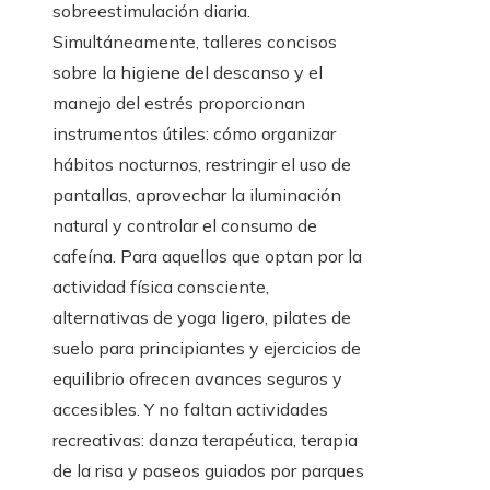
sobreestimulación diaria.
Simultáneamente, talleres concisos
sobre la higiene del descanso y el
manejo del estrés proporcionan
instrumentos útiles: cómo organizar
hábitos nocturnos, restringir el uso de
pantallas, aprovechar la iluminación
natural y controlar el consumo de
cafeína. Para aquellos que optan por la
actividad física consciente,
alternativas de yoga ligero, pilates de
suelo para principiantes y ejercicios de
equilibrio ofrecen avances seguros y
accesibles. Y no faltan actividades
recreativas: danza terapéutica, terapia
de la risa y paseos guiados por parques