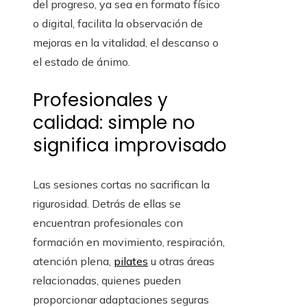
del progreso, ya sea en formato físico
o digital, facilita la observación de
mejoras en la vitalidad, el descanso o
el estado de ánimo.
Profesionales y
calidad: simple no
significa improvisado
Las sesiones cortas no sacrifican la
rigurosidad. Detrás de ellas se
encuentran profesionales con
formación en movimiento, respiración,
atención plena,
pilates
u otras áreas
relacionadas, quienes pueden
proporcionar adaptaciones seguras