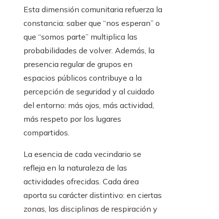
Esta dimensión comunitaria refuerza la
constancia: saber que “nos esperan” o
que “somos parte” multiplica las
probabilidades de volver. Además, la
presencia regular de grupos en
espacios públicos contribuye a la
percepción de seguridad y al cuidado
del entorno: más ojos, más actividad,
más respeto por los lugares
compartidos.
La esencia de cada vecindario se
refleja en la naturaleza de las
actividades ofrecidas. Cada área
aporta su carácter distintivo: en ciertas
zonas, las disciplinas de respiración y