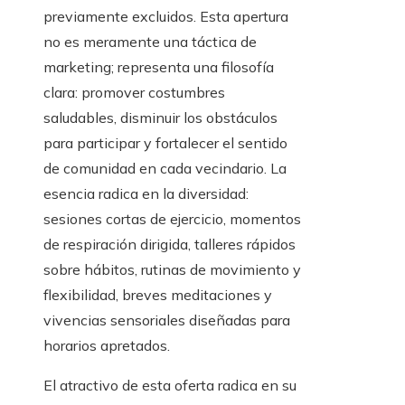
previamente excluidos. Esta apertura
no es meramente una táctica de
marketing; representa una filosofía
clara: promover costumbres
saludables, disminuir los obstáculos
para participar y fortalecer el sentido
de comunidad en cada vecindario. La
esencia radica en la diversidad:
sesiones cortas de ejercicio, momentos
de respiración dirigida, talleres rápidos
sobre hábitos, rutinas de movimiento y
flexibilidad, breves meditaciones y
vivencias sensoriales diseñadas para
horarios apretados.
El atractivo de esta oferta radica en su