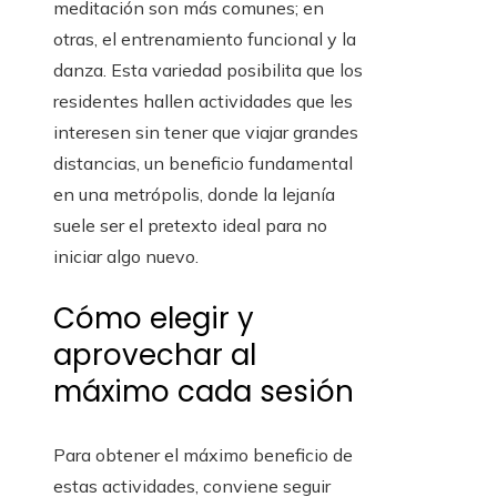
meditación son más comunes; en
otras, el entrenamiento funcional y la
danza. Esta variedad posibilita que los
residentes hallen actividades que les
interesen sin tener que viajar grandes
distancias, un beneficio fundamental
en una metrópolis, donde la lejanía
suele ser el pretexto ideal para no
iniciar algo nuevo.
Cómo elegir y
aprovechar al
máximo cada sesión
Para obtener el máximo beneficio de
estas actividades, conviene seguir