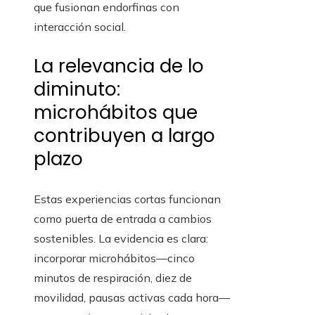
que fusionan endorfinas con
interacción social.
La relevancia de lo
diminuto:
microhábitos que
contribuyen a largo
plazo
Estas experiencias cortas funcionan
como puerta de entrada a cambios
sostenibles. La evidencia es clara:
incorporar microhábitos—cinco
minutos de respiración, diez de
movilidad, pausas activas cada hora—