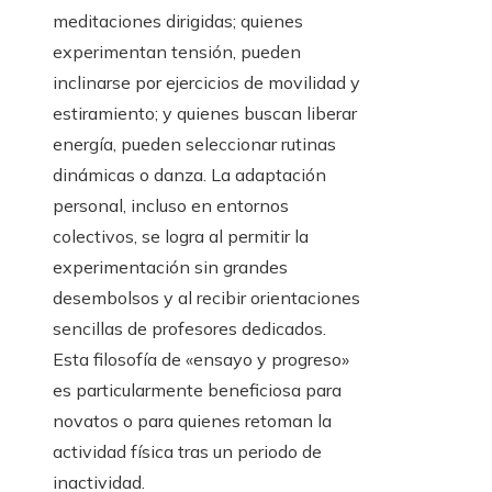
meditaciones dirigidas; quienes
experimentan tensión, pueden
inclinarse por ejercicios de movilidad y
estiramiento; y quienes buscan liberar
energía, pueden seleccionar rutinas
dinámicas o danza. La adaptación
personal, incluso en entornos
colectivos, se logra al permitir la
experimentación sin grandes
desembolsos y al recibir orientaciones
sencillas de profesores dedicados.
Esta filosofía de «ensayo y progreso»
es particularmente beneficiosa para
novatos o para quienes retoman la
actividad física tras un periodo de
inactividad.