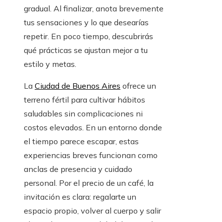
gradual. Al finalizar, anota brevemente
tus sensaciones y lo que desearías
repetir. En poco tiempo, descubrirás
qué prácticas se ajustan mejor a tu
estilo y metas.
La
Ciudad de Buenos Aires
ofrece un
terreno fértil para cultivar hábitos
saludables sin complicaciones ni
costos elevados. En un entorno donde
el tiempo parece escapar, estas
experiencias breves funcionan como
anclas de presencia y cuidado
personal. Por el precio de un café, la
invitación es clara: regalarte un
espacio propio, volver al cuerpo y salir