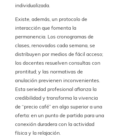
individualizada.
Existe, además, un protocolo de
interacción que fomenta la
permanencia. Los cronogramas de
clases, renovados cada semana, se
distribuyen por medios de fácil acceso;
los docentes resuelven consultas con
prontitud; y las normativas de
anulación previenen inconvenientes.
Esta seriedad profesional afianza la
credibilidad y transforma la vivencia
de “precio café” en algo superior a una
oferta: en un punto de partida para una
conexión duradera con la actividad
física y la relajación.