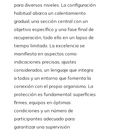
para diversos niveles. La configuración
habitual abarca un calentamiento
gradual, una sección central con un
objetivo específico y una fase final de
recuperación, todo ello en un lapso de
tiempo limitado. La excelencia se
manifiesta en aspectos como
indicaciones precisas, ajustes
considerados, un lenguaje que integra
a todos y un entorno que fomenta la
conexión con el propio organismo. La
protección es fundamental: superficies
firmes, equipos en óptimas
condiciones y un número de
participantes adecuado para
garantizar una supervisión