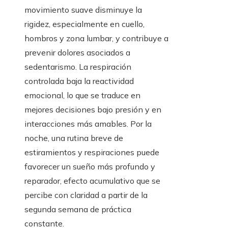
movimiento suave disminuye la
rigidez, especialmente en cuello,
hombros y zona lumbar, y contribuye a
prevenir dolores asociados a
sedentarismo. La respiración
controlada baja la reactividad
emocional, lo que se traduce en
mejores decisiones bajo presión y en
interacciones más amables. Por la
noche, una rutina breve de
estiramientos y respiraciones puede
favorecer un sueño más profundo y
reparador, efecto acumulativo que se
percibe con claridad a partir de la
segunda semana de práctica
constante.