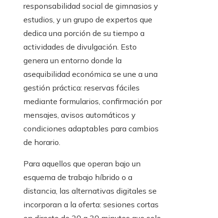
responsabilidad social de gimnasios y
estudios, y un grupo de expertos que
dedica una porción de su tiempo a
actividades de divulgación. Esto
genera un entorno donde la
asequibilidad económica se une a una
gestión práctica: reservas fáciles
mediante formularios, confirmación por
mensajes, avisos automáticos y
condiciones adaptables para cambios
de horario.
Para aquellos que operan bajo un
esquema de trabajo híbrido o a
distancia, las alternativas digitales se
incorporan a la oferta: sesiones cortas