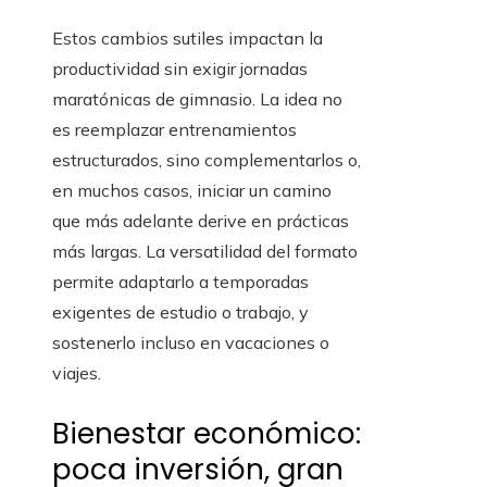
Estos cambios sutiles impactan la
productividad sin exigir jornadas
maratónicas de gimnasio. La idea no
es reemplazar entrenamientos
estructurados, sino complementarlos o,
en muchos casos, iniciar un camino
que más adelante derive en prácticas
más largas. La versatilidad del formato
permite adaptarlo a temporadas
exigentes de estudio o trabajo, y
sostenerlo incluso en vacaciones o
viajes.
Bienestar económico:
poca inversión, gran