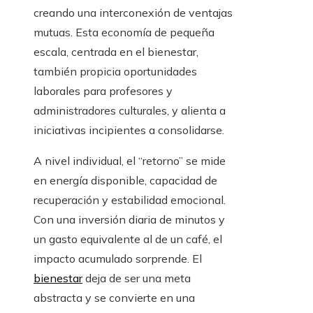
creando una interconexión de ventajas
mutuas. Esta economía de pequeña
escala, centrada en el bienestar,
también propicia oportunidades
laborales para profesores y
administradores culturales, y alienta a
iniciativas incipientes a consolidarse.
A nivel individual, el “retorno” se mide
en energía disponible, capacidad de
recuperación y estabilidad emocional.
Con una inversión diaria de minutos y
un gasto equivalente al de un café, el
impacto acumulado sorprende. El
bienestar
deja de ser una meta
abstracta y se convierte en una