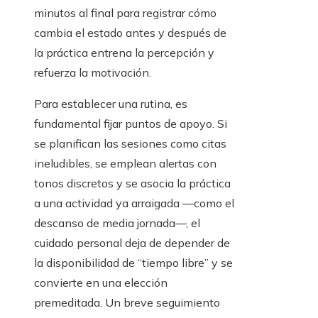
minutos al final para registrar cómo
cambia el estado antes y después de
la práctica entrena la percepción y
refuerza la motivación.
Para establecer una rutina, es
fundamental fijar puntos de apoyo. Si
se planifican las sesiones como citas
ineludibles, se emplean alertas con
tonos discretos y se asocia la práctica
a una actividad ya arraigada —como el
descanso de media jornada—, el
cuidado personal deja de depender de
la disponibilidad de “tiempo libre” y se
convierte en una elección
premeditada. Un breve seguimiento