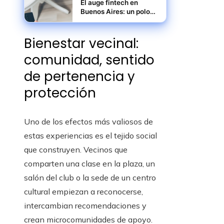
El auge fintech en
Buenos Aires: un polo
de innovación
financiera
Bienestar vecinal:
comunidad, sentido
de pertenencia y
protección
Uno de los efectos más valiosos de
estas experiencias es el tejido social
que construyen. Vecinos que
comparten una clase en la plaza, un
salón del club o la sede de un centro
cultural empiezan a reconocerse,
intercambian recomendaciones y
crean microcomunidades de apoyo.