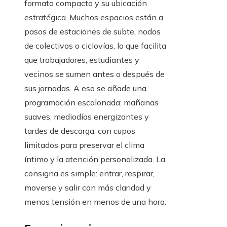
formato compacto y su ubicación
estratégica. Muchos espacios están a
pasos de estaciones de subte, nodos
de colectivos o ciclovías, lo que facilita
que trabajadores, estudiantes y
vecinos se sumen antes o después de
sus jornadas. A eso se añade una
programación escalonada: mañanas
suaves, mediodías energizantes y
tardes de descarga, con cupos
limitados para preservar el clima
íntimo y la atención personalizada. La
consigna es simple: entrar, respirar,
moverse y salir con más claridad y
menos tensión en menos de una hora.