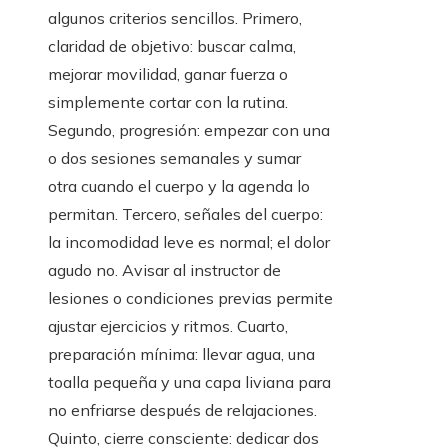
algunos criterios sencillos. Primero,
claridad de objetivo: buscar calma,
mejorar movilidad, ganar fuerza o
simplemente cortar con la rutina.
Segundo, progresión: empezar con una
o dos sesiones semanales y sumar
otra cuando el cuerpo y la agenda lo
permitan. Tercero, señales del cuerpo:
la incomodidad leve es normal; el dolor
agudo no. Avisar al instructor de
lesiones o condiciones previas permite
ajustar ejercicios y ritmos. Cuarto,
preparación mínima: llevar agua, una
toalla pequeña y una capa liviana para
no enfriarse después de relajaciones.
Quinto, cierre consciente: dedicar dos