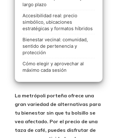
largo plazo
Accesibilidad real: precio
simbólico, ubicaciones
estratégicas y formatos híbridos
Bienestar vecinal: comunidad,
sentido de pertenencia y
protección
Cómo elegir y aprovechar al
máximo cada sesión
La metrópoli porteña ofrece una
gran variedad de alternativas para
tu bienestar sin que tu bolsillo se
vea afectado. Por el precio de una
taza de café, puedes disfrutar de