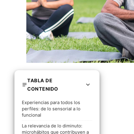
TABLA DE
CONTENIDO
Experiencias para todos los
perfiles: de lo sensorial a lo
funcional
La relevancia de lo diminuto:
microhábitos que contribuyen a