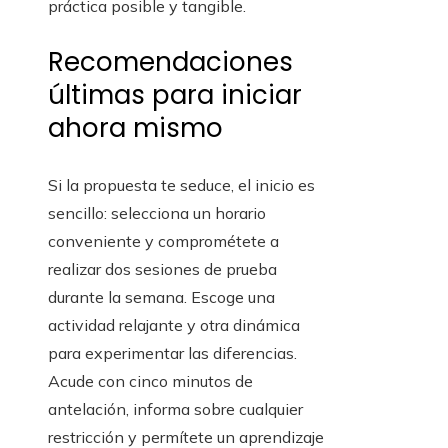
práctica posible y tangible.
Recomendaciones
últimas para iniciar
ahora mismo
Si la propuesta te seduce, el inicio es
sencillo: selecciona un horario
conveniente y comprométete a
realizar dos sesiones de prueba
durante la semana. Escoge una
actividad relajante y otra dinámica
para experimentar las diferencias.
Acude con cinco minutos de
antelación, informa sobre cualquier
restricción y permítete un aprendizaje