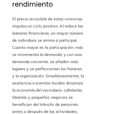
rendimiento
El precio accesible de estas vivencias
impulsa un ciclo positivo. Al reducir las
barreras financieras, un mayor número
de individuos se anima a participar.
Cuanto mayor es la participación, más
se incrementa la demanda; y con una
demanda creciente, se añaden más
lugares y se perfeccionan los horarios
y la organización. Simultáneamente, la
asistencia a eventos locales dinamiza
la economía del vecindario: cafeterías,
librerías y pequeños negocios se
benefician del tránsito de personas
antes o después de las actividades,