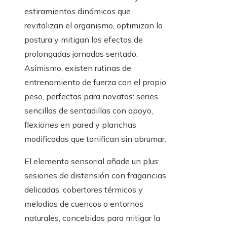
estiramientos dinámicos que
revitalizan el organismo, optimizan la
postura y mitigan los efectos de
prolongadas jornadas sentado.
Asimismo, existen rutinas de
entrenamiento de fuerza con el propio
peso, perfectas para novatos: series
sencillas de sentadillas con apoyo,
flexiones en pared y planchas
modificadas que tonifican sin abrumar.
El elemento sensorial añade un plus:
sesiones de distensión con fragancias
delicadas, cobertores térmicos y
melodías de cuencos o entornos
naturales, concebidas para mitigar la