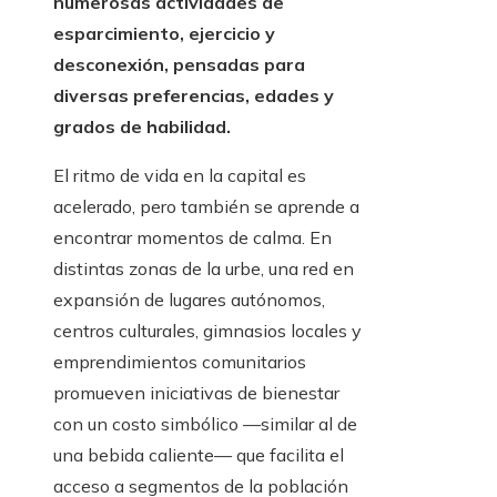
numerosas actividades de
esparcimiento, ejercicio y
desconexión, pensadas para
diversas preferencias, edades y
grados de habilidad.
El ritmo de vida en la capital es
acelerado, pero también se aprende a
encontrar momentos de calma. En
distintas zonas de la urbe, una red en
expansión de lugares autónomos,
centros culturales, gimnasios locales y
emprendimientos comunitarios
promueven iniciativas de bienestar
con un costo simbólico —similar al de
una bebida caliente— que facilita el
acceso a segmentos de la población