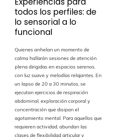
Experiencias para
todos los perfiles: de
lo sensorial a lo
funcional
Quienes anhelan un momento de
calma hallarán sesiones de atención
plena dirigidas en espacios serenos,
con luz suave y melodías relajantes. En
un lapso de 20 a 30 minutos, se
ejecutan ejercicios de respiración
abdominal, exploración corporal y
concentración que disipan el
agotamiento mental. Para aquellos que
requieren actividad, abundan las
clases de flexibilidad articular y