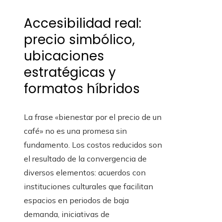
Accesibilidad real:
precio simbólico,
ubicaciones
estratégicas y
formatos híbridos
La frase «bienestar por el precio de un
café» no es una promesa sin
fundamento. Los costos reducidos son
el resultado de la convergencia de
diversos elementos: acuerdos con
instituciones culturales que facilitan
espacios en periodos de baja
demanda, iniciativas de