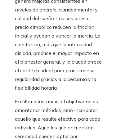
genera mejoras consistentes en
niveles de energía, claridad mental y
calidad del sueño. Las sesiones a
precio simbólico reducen la fricción
inicial y ayudan a vencer la inercia. La
constancia, más que la intensidad
aislada, produce el mayor impacto en
el bienestar general, y la ciudad ofrece
el contexto ideal para practicar esa
regularidad gracias a la cercanía y la
flexibilidad horaria.
En última instancia, el objetivo no es
amontonar métodos, sino incorporar
aquello que resulte efectivo para cada
individuo. Aquellos que encuentran
serenidad pueden optar por