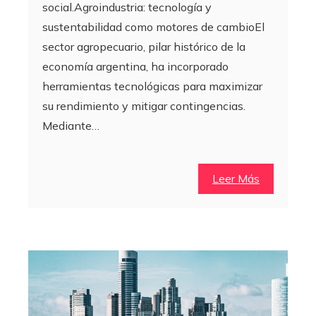
social.Agroindustria: tecnología y
sustentabilidad como motores de cambioEl
sector agropecuario, pilar histórico de la
economía argentina, ha incorporado
herramientas tecnológicas para maximizar
su rendimiento y mitigar contingencias.
Mediante…
Leer Más