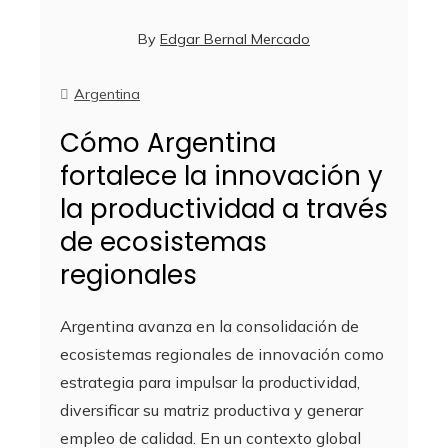
By
Edgar Bernal Mercado
Argentina
Cómo Argentina
fortalece la innovación y
la productividad a través
de ecosistemas
regionales
Argentina avanza en la consolidación de
ecosistemas regionales de innovación como
estrategia para impulsar la productividad,
diversificar su matriz productiva y generar
empleo de calidad. En un contexto global