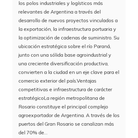
los polos industriales y logísticos más
relevantes de Argentina a través del
desarrollo de nuevos proyectos vinculados a
la exportación, la infraestructura portuaria y
la optimización de cadenas de suministro. Su
ubicación estratégica sobre el río Paraná,
junto con una sólida base agroindustrial y
una creciente diversificación productiva,
convierten a la ciudad en un eje clave para el
comercio exterior del país.Ventajas
competitivas e infraestructura de carácter
estratégicoLa región metropolitana de
Rosario constituye el principal complejo
agroexportador de Argentina. A través de los
puertos del Gran Rosario se canalizan más
del 70% de…