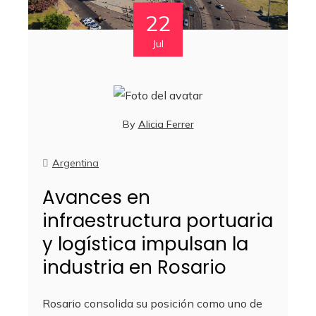
22
Jul
By
Alicia Ferrer
Argentina
Avances en
infraestructura portuaria
y logística impulsan la
industria en Rosario
Rosario consolida su posición como uno de