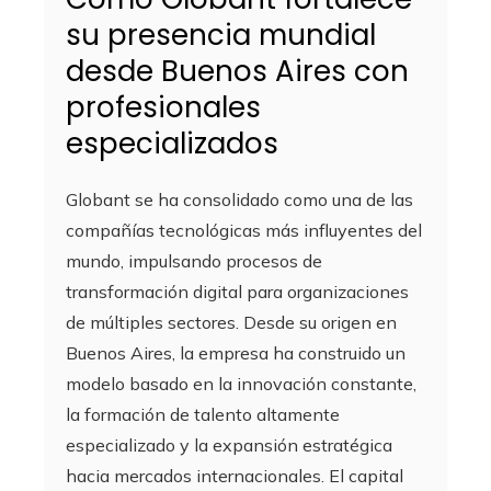
su presencia mundial
desde Buenos Aires con
profesionales
especializados
Globant se ha consolidado como una de las
compañías tecnológicas más influyentes del
mundo, impulsando procesos de
transformación digital para organizaciones
de múltiples sectores. Desde su origen en
Buenos Aires, la empresa ha construido un
modelo basado en la innovación constante,
la formación de talento altamente
especializado y la expansión estratégica
hacia mercados internacionales. El capital