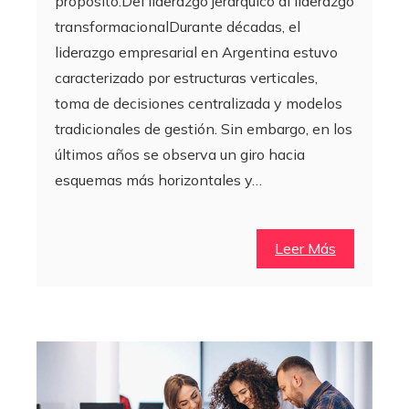
propósito.Del liderazgo jerárquico al liderazgo
transformacionalDurante décadas, el
liderazgo empresarial en Argentina estuvo
caracterizado por estructuras verticales,
toma de decisiones centralizada y modelos
tradicionales de gestión. Sin embargo, en los
últimos años se observa un giro hacia
esquemas más horizontales y…
Leer Más