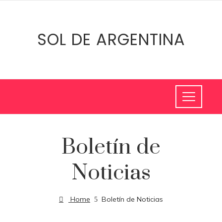
SOL DE ARGENTINA
Boletín de
Noticias
Home
Boletín de Noticias