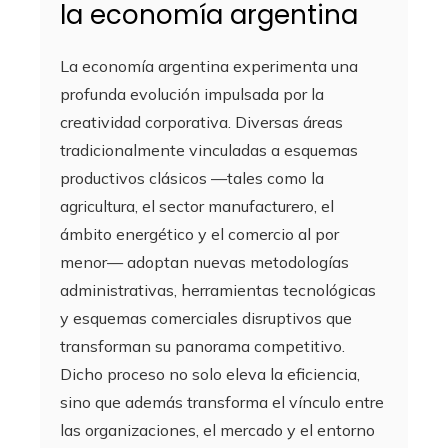
la economía argentina
La economía argentina experimenta una
profunda evolución impulsada por la
creatividad corporativa. Diversas áreas
tradicionalmente vinculadas a esquemas
productivos clásicos —tales como la
agricultura, el sector manufacturero, el
ámbito energético y el comercio al por
menor— adoptan nuevas metodologías
administrativas, herramientas tecnológicas
y esquemas comerciales disruptivos que
transforman su panorama competitivo.
Dicho proceso no solo eleva la eficiencia,
sino que además transforma el vínculo entre
las organizaciones, el mercado y el entorno