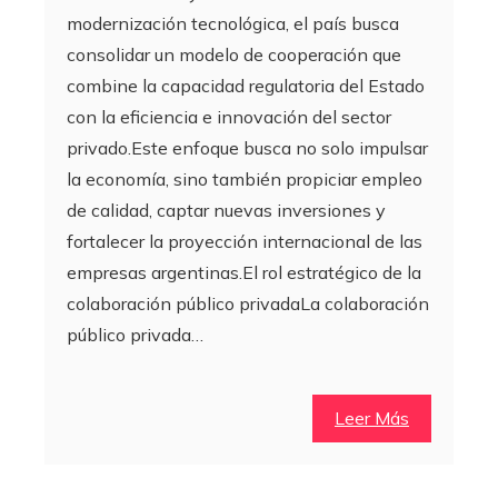
modernización tecnológica, el país busca
consolidar un modelo de cooperación que
combine la capacidad regulatoria del Estado
con la eficiencia e innovación del sector
privado.Este enfoque busca no solo impulsar
la economía, sino también propiciar empleo
de calidad, captar nuevas inversiones y
fortalecer la proyección internacional de las
empresas argentinas.El rol estratégico de la
colaboración público privadaLa colaboración
público privada…
Leer Más