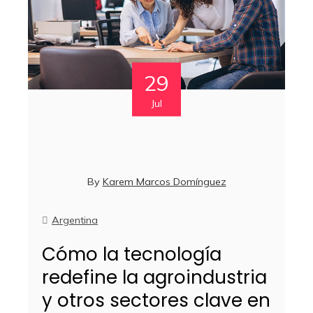
29
Jul
By
Karem Marcos Domínguez
Argentina
Cómo la tecnología
redefine la agroindustria
y otros sectores clave en