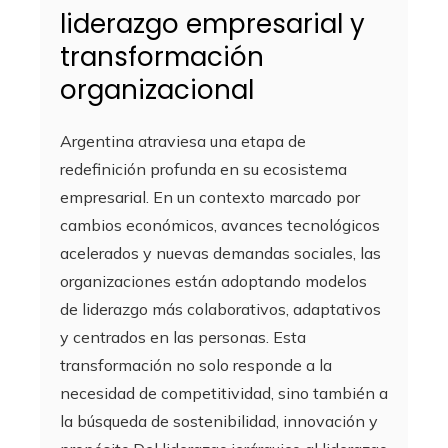
liderazgo empresarial y
transformación
organizacional
Argentina atraviesa una etapa de
redefinición profunda en su ecosistema
empresarial. En un contexto marcado por
cambios económicos, avances tecnológicos
acelerados y nuevas demandas sociales, las
organizaciones están adoptando modelos
de liderazgo más colaborativos, adaptativos
y centrados en las personas. Esta
transformación no solo responde a la
necesidad de competitividad, sino también a
la búsqueda de sostenibilidad, innovación y