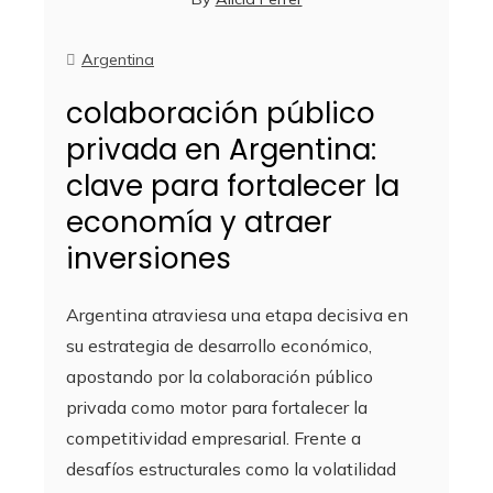
Argentina
colaboración público
privada en Argentina:
clave para fortalecer la
economía y atraer
inversiones
Argentina atraviesa una etapa decisiva en
su estrategia de desarrollo económico,
apostando por la colaboración público
privada como motor para fortalecer la
competitividad empresarial. Frente a
desafíos estructurales como la volatilidad