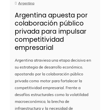
Argentina
Argentina apuesta por
colaboración público
privada para impulsar
competitividad
empresarial
Argentina atraviesa una etapa decisiva en
su estrategia de desarrollo económico,
apostando por la colaboración público
privada como motor para fortalecer la
competitividad empresarial. Frente a
desafíos estructurales como la volatilidad
macroeconómica, la brecha de
infraestructura y la necesidad de