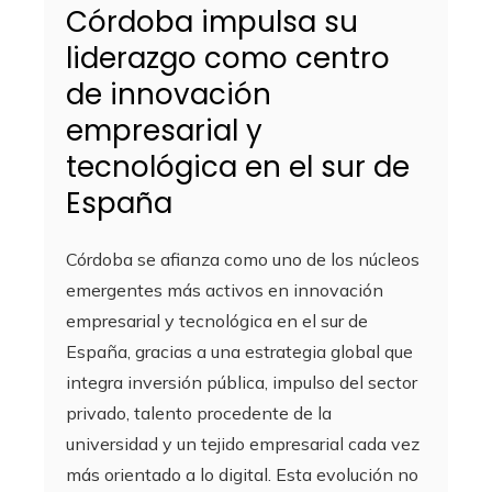
Córdoba impulsa su
liderazgo como centro
de innovación
empresarial y
tecnológica en el sur de
España
Córdoba se afianza como uno de los núcleos
emergentes más activos en innovación
empresarial y tecnológica en el sur de
España, gracias a una estrategia global que
integra inversión pública, impulso del sector
privado, talento procedente de la
universidad y un tejido empresarial cada vez
más orientado a lo digital. Esta evolución no