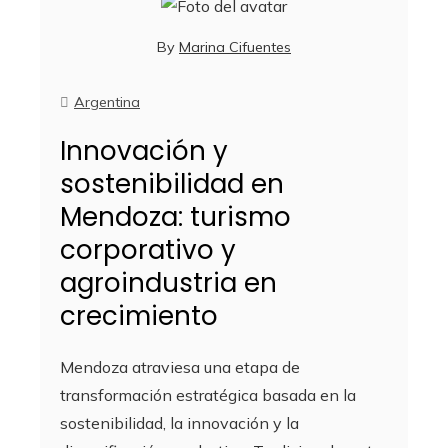
By
Marina Cifuentes
Argentina
Innovación y
sostenibilidad en
Mendoza: turismo
corporativo y
agroindustria en
crecimiento
Mendoza atraviesa una etapa de
transformación estratégica basada en la
sostenibilidad, la innovación y la