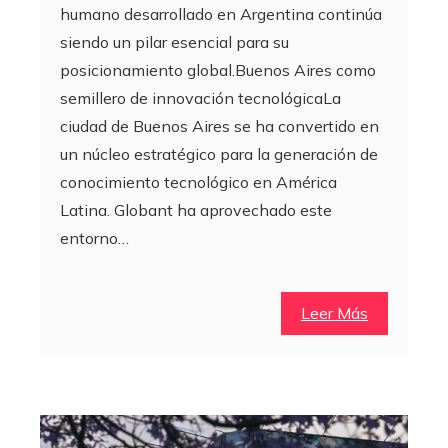
humano desarrollado en Argentina continúa
siendo un pilar esencial para su
posicionamiento global.Buenos Aires como
semillero de innovación tecnológicaLa
ciudad de Buenos Aires se ha convertido en
un núcleo estratégico para la generación de
conocimiento tecnológico en América
Latina. Globant ha aprovechado este
entorno…
Leer Más