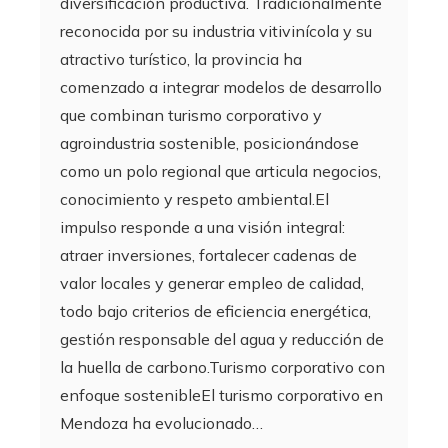
diversificación productiva. Tradicionalmente
reconocida por su industria vitivinícola y su
atractivo turístico, la provincia ha
comenzado a integrar modelos de desarrollo
que combinan turismo corporativo y
agroindustria sostenible, posicionándose
como un polo regional que articula negocios,
conocimiento y respeto ambiental.El
impulso responde a una visión integral:
atraer inversiones, fortalecer cadenas de
valor locales y generar empleo de calidad,
todo bajo criterios de eficiencia energética,
gestión responsable del agua y reducción de
la huella de carbono.Turismo corporativo con
enfoque sostenibleEl turismo corporativo en
Mendoza ha evolucionado…