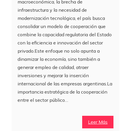
macroeconómica, la brecha de
infraestructura y la necesidad de
modernización tecnológica, el país busca
consolidar un modelo de cooperación que
combine la capacidad regulatoria del Estado
con la eficiencia e innovación del sector
privado.Este enfoque no solo apunta a
dinamizar la economía, sino también a
generar empleo de calidad, atraer
inversiones y mejorar la inserción
internacional de las empresas argentinas.La
importancia estratégica de la cooperación
entre el sector público…
Leer Más