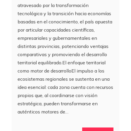
atravesado por la transformación
tecnológica y la transición hacia economías
basadas en el conocimiento, el país apuesta
por articular capacidades científicas,
empresariales y gubernamentales en
distintas provincias, potenciando ventajas
comparativas y promoviendo el desarrollo
territorial equilibrado.El enfoque territorial
como motor de desarrolloEl impulso a los
ecosistemas regionales se sustenta en una
idea esencial: cada zona cuenta con recursos
propios que, al coordinarse con visión
estratégica, pueden transformarse en
auténticos motores de…