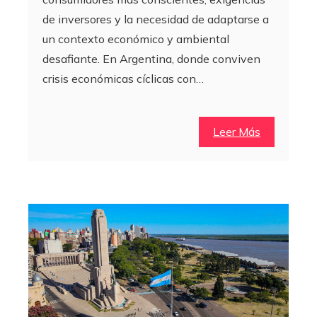
de inversores y la necesidad de adaptarse a
un contexto económico y ambiental
desafiante. En Argentina, donde conviven
crisis económicas cíclicas con…
Leer Más