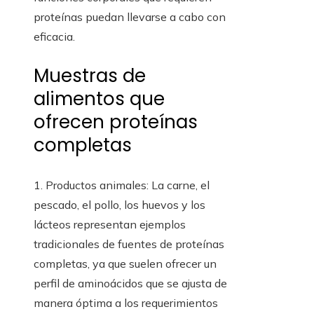
proteínas puedan llevarse a cabo con
eficacia.
Muestras de
alimentos que
ofrecen proteínas
completas
1. Productos animales: La carne, el
pescado, el pollo, los huevos y los
lácteos representan ejemplos
tradicionales de fuentes de proteínas
completas, ya que suelen ofrecer un
perfil de aminoácidos que se ajusta de
manera óptima a los requerimientos