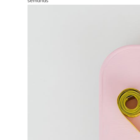
semanas