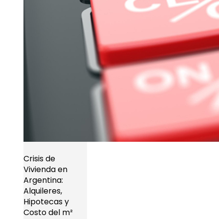
Crisis de
Vivienda en
Argentina:
Alquileres,
Hipotecas y
Costo del m²