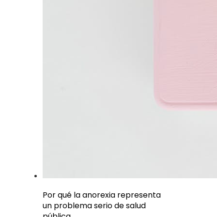
Por qué la anorexia representa
un problema serio de salud
pública