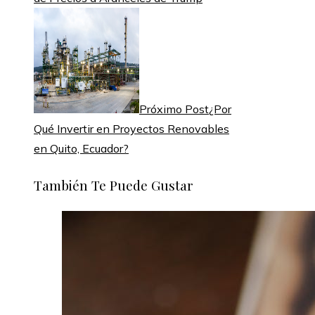
Próximo Post
¿Por
Qué Invertir en Proyectos Renovables
en Quito, Ecuador?
También Te Puede Gustar