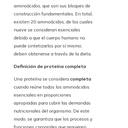
aminoácidos, que son sus bloques de
construcción fundamentales. En total,
existen 20 aminoácidos, de los cuales
nueve se consideran esenciales
debido a que el cuerpo humano no
puede sintetizarlos por sí mismo;
deben obtenerse a través de la dieta.
Definición de proteína completa
Una proteína se considera
completa
cuando reúne todos los aminoácidos
esenciales en proporciones
apropiadas para cubrir las demandas
nutricionales del organismo. De este
modo, se garantiza que los procesos y
funciones corporales que requieren