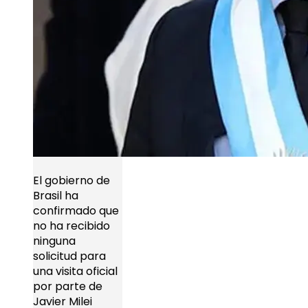
El gobierno de
Brasil ha
confirmado que
no ha recibido
ninguna
solicitud para
una visita oficial
por parte de
Javier Milei