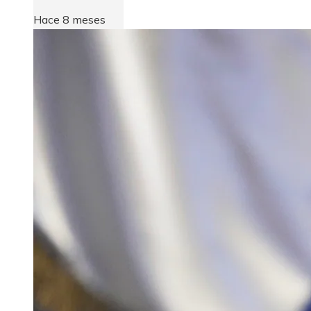
Hace 8 meses