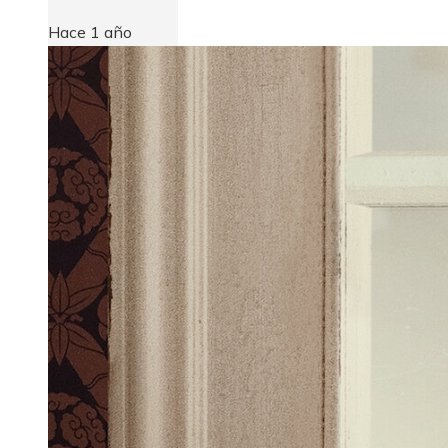
Hace 1 año