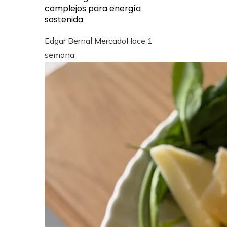
complejos para energía
sostenida
Edgar Bernal Mercado
Hace 1
semana