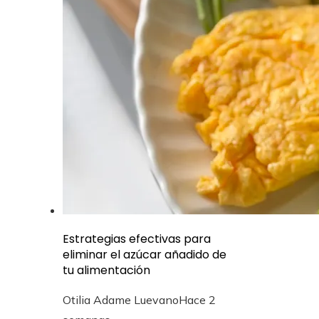
Estrategias efectivas para
eliminar el azúcar añadido de
tu alimentación
Otilia Adame Luevano
Hace 2