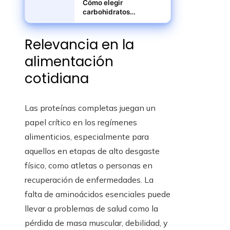
Cómo elegir
carbohidratos
complejos para energía
sostenida
Relevancia en la
alimentación
cotidiana
Las proteínas completas juegan un
papel crítico en los regímenes
alimenticios, especialmente para
aquellos en etapas de alto desgaste
físico, como atletas o personas en
recuperación de enfermedades. La
falta de aminoácidos esenciales puede
llevar a problemas de salud como la
pérdida de masa muscular, debilidad, y