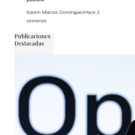
Karem Marcos Domínguez
Hace 2
semanas
Publicaciones
Destacadas