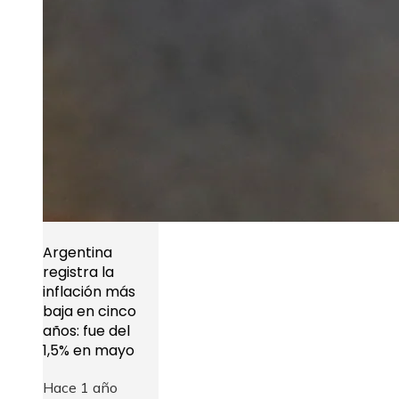
Argentina
registra la
inflación más
baja en cinco
años: fue del
1,5% en mayo
Hace 1 año