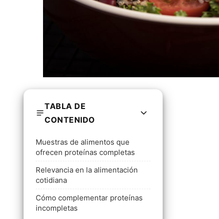
TABLA DE
CONTENIDO
Muestras de alimentos que
ofrecen proteínas completas
Relevancia en la alimentación
cotidiana
Cómo complementar proteínas
incompletas