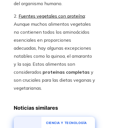
del organismo humano.
2.
Fuentes vegetales con proteína
:
Aunque muchos alimentos vegetales
no contienen todos los aminoácidos
esenciales en proporciones
adecuadas, hay algunas excepciones
notables como la quinoa, el amaranto
y la soja. Estos alimentos son
considerados
proteínas completas
y
son cruciales para las dietas veganas y
vegetarianas.
Noticias similares
CIENCIA Y TECNOLOGÍA