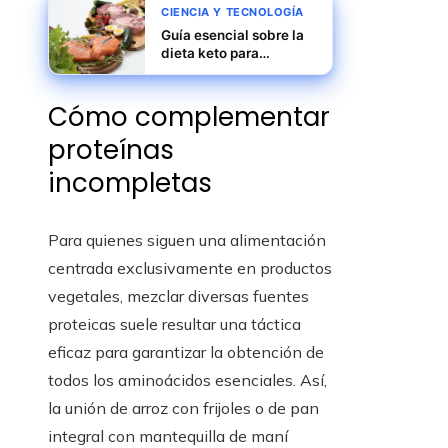
CIENCIA Y TECNOLOGÍA
Guía esencial sobre la
dieta keto para
principiantes
Cómo complementar
proteínas
incompletas
Para quienes siguen una alimentación
centrada exclusivamente en productos
vegetales, mezclar diversas fuentes
proteicas suele resultar una táctica
eficaz para garantizar la obtención de
todos los aminoácidos esenciales. Así,
la unión de arroz con frijoles o de pan
integral con mantequilla de maní