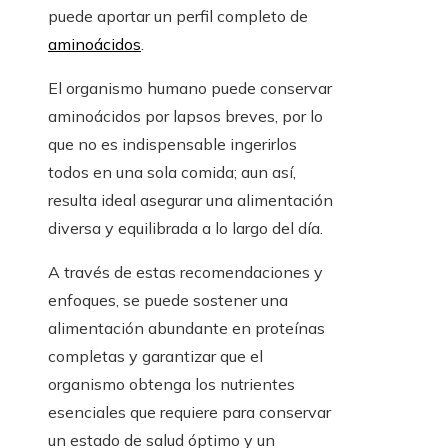
puede aportar un perfil completo de
aminoácidos
.
El organismo humano puede conservar
aminoácidos por lapsos breves, por lo
que no es indispensable ingerirlos
todos en una sola comida; aun así,
resulta ideal asegurar una alimentación
diversa y equilibrada a lo largo del día.
A través de estas recomendaciones y
enfoques, se puede sostener una
alimentación abundante en proteínas
completas y garantizar que el
organismo obtenga los nutrientes
esenciales que requiere para conservar
un estado de salud óptimo y un