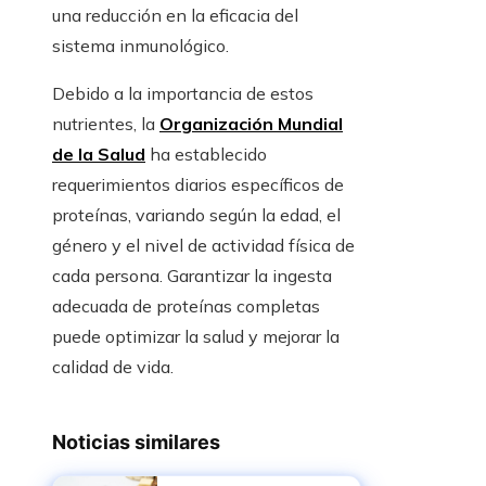
una reducción en la eficacia del
sistema inmunológico.
Debido a la importancia de estos
nutrientes, la
Organización Mundial
de la Salud
ha establecido
requerimientos diarios específicos de
proteínas, variando según la edad, el
género y el nivel de actividad física de
cada persona. Garantizar la ingesta
adecuada de proteínas completas
puede optimizar la salud y mejorar la
calidad de vida.
Noticias similares