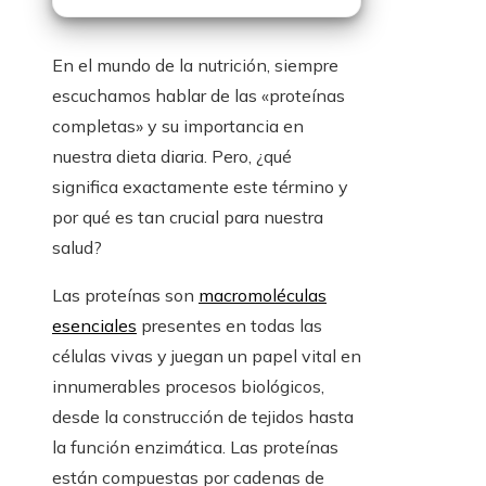
En el mundo de la nutrición, siempre
escuchamos hablar de las «proteínas
completas» y su importancia en
nuestra dieta diaria. Pero, ¿qué
significa exactamente este término y
por qué es tan crucial para nuestra
salud?
Las proteínas son
macromoléculas
esenciales
presentes en todas las
células vivas y juegan un papel vital en
innumerables procesos biológicos,
desde la construcción de tejidos hasta
la función enzimática. Las proteínas
están compuestas por cadenas de