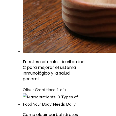
Fuentes naturales de vitamina
C para mejorar el sistema
inmunológico y la salud
general
Oliver Grant
Hace 1 día
Cómo elegir carbohidratos