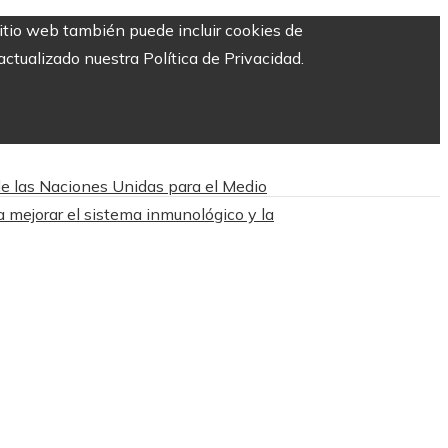
sitio web también puede incluir cookies de
ctualizado nuestra Política de Privacidad.
de las Naciones Unidas para el Medio
 mejorar el sistema inmunológico y la