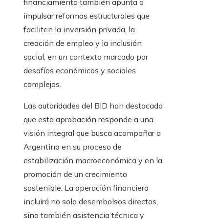
financiamiento también apunta a
impulsar reformas estructurales que
faciliten la inversión privada, la
creación de empleo y la inclusión
social, en un contexto marcado por
desafíos económicos y sociales
complejos.
Las autoridades del BID han destacado
que esta aprobación responde a una
visión integral que busca acompañar a
Argentina en su proceso de
estabilización macroeconómica y en la
promoción de un crecimiento
sostenible. La operación financiera
incluirá no solo desembolsos directos,
sino también asistencia técnica y