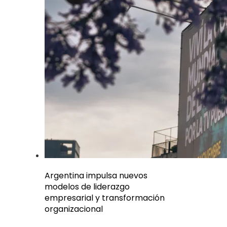
Argentina impulsa nuevos
modelos de liderazgo
empresarial y transformación
organizacional