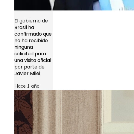
El gobierno de
Brasil ha
confirmado que
no ha recibido
ninguna
solicitud para
una visita oficial
por parte de
Javier Milei
Hace 1 año