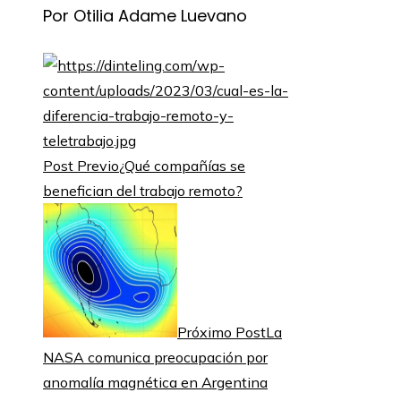
Por Otilia Adame Luevano
Post Previo
¿Qué compañías se
benefician del trabajo remoto?
Próximo Post
La
NASA comunica preocupación por
anomalía magnética en Argentina