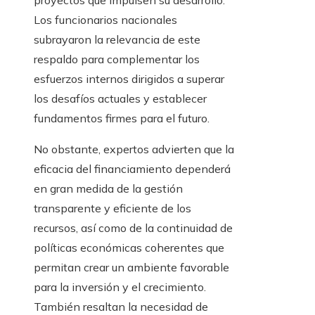
proyectos que impulsen su desarrollo.
Los funcionarios nacionales
subrayaron la relevancia de este
respaldo para complementar los
esfuerzos internos dirigidos a superar
los desafíos actuales y establecer
fundamentos firmes para el futuro.
No obstante, expertos advierten que la
eficacia del financiamiento dependerá
en gran medida de la gestión
transparente y eficiente de los
recursos, así como de la continuidad de
políticas económicas coherentes que
permitan crear un ambiente favorable
para la inversión y el crecimiento.
También resaltan la necesidad de