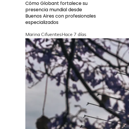
Cómo Globant fortalece su
presencia mundial desde
Buenos Aires con profesionales
especializados
Marina Cifuentes
Hace 7 días