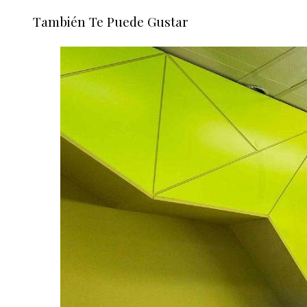
También Te Puede Gustar