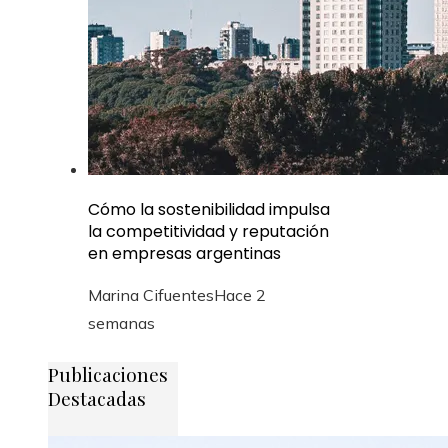
Cómo la sostenibilidad impulsa
la competitividad y reputación
en empresas argentinas
Marina Cifuentes
Hace 2
semanas
Publicaciones
Destacadas