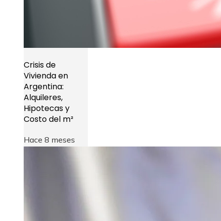
Crisis de
Vivienda en
Argentina:
Alquileres,
Hipotecas y
Costo del m²
Hace 8 meses