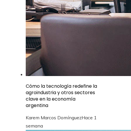
Cómo la tecnología redefine la
agroindustria y otros sectores
clave en la economía
argentina
Karem Marcos Domínguez
Hace 1
semana