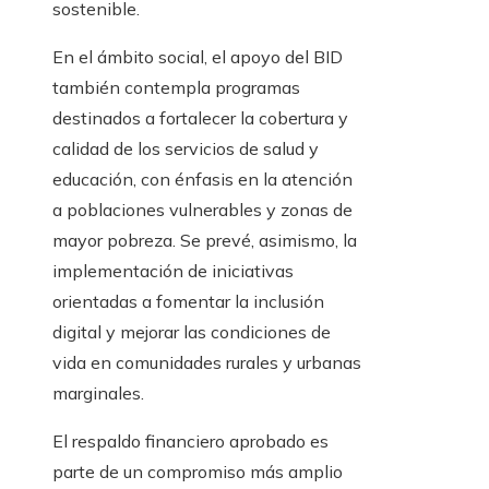
sostenible.
En el ámbito social, el apoyo del BID
también contempla programas
destinados a fortalecer la cobertura y
calidad de los servicios de salud y
educación, con énfasis en la atención
a poblaciones vulnerables y zonas de
mayor pobreza. Se prevé, asimismo, la
implementación de iniciativas
orientadas a fomentar la inclusión
digital y mejorar las condiciones de
vida en comunidades rurales y urbanas
marginales.
El respaldo financiero aprobado es
parte de un compromiso más amplio