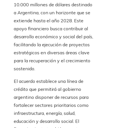
10.000 millones de dólares destinado
a Argentina, con un horizonte que se
extiende hasta el año 2028. Este
apoyo financiero busca contribuir al
desarrollo económico y social del país,
facilitando la ejecución de proyectos
estratégicos en diversas áreas clave
para la recuperación y el crecimiento
sostenido.
El acuerdo establece una línea de
crédito que permitirá al gobierno
argentino disponer de recursos para
fortalecer sectores prioritarios como
infraestructura, energía, salud,
educación y desarrollo social. El