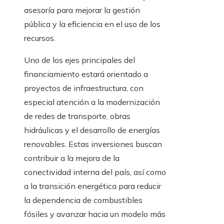
asesoría para mejorar la gestión
pública y la eficiencia en el uso de los
recursos.
Uno de los ejes principales del
financiamiento estará orientado a
proyectos de infraestructura, con
especial atención a la modernización
de redes de transporte, obras
hidráulicas y el desarrollo de energías
renovables. Estas inversiones buscan
contribuir a la mejora de la
conectividad interna del país, así como
a la transición energética para reducir
la dependencia de combustibles
fósiles y avanzar hacia un modelo más