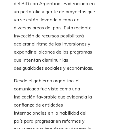
del BID con Argentina, evidenciado en
un portafolio vigente de proyectos que
ya se están llevando a cabo en
diversas áreas del país. Esta reciente
inyección de recursos posibilitará
acelerar el ritmo de las inversiones y
expandir el alcance de los programas
que intentan disminuir las
desigualdades sociales y económicas.
Desde el gobierno argentino, el
comunicado fue visto como una
indicación favorable que evidencia la
confianza de entidades
internacionales en la habilidad del
país para progresar en reformas y