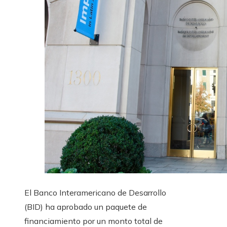
El Banco Interamericano de Desarrollo
(BID) ha aprobado un paquete de
financiamiento por un monto total de