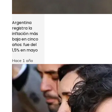
Argentina
registra la
inflación más
baja en cinco
años: fue del
1,5% en mayo
Hace 1 año