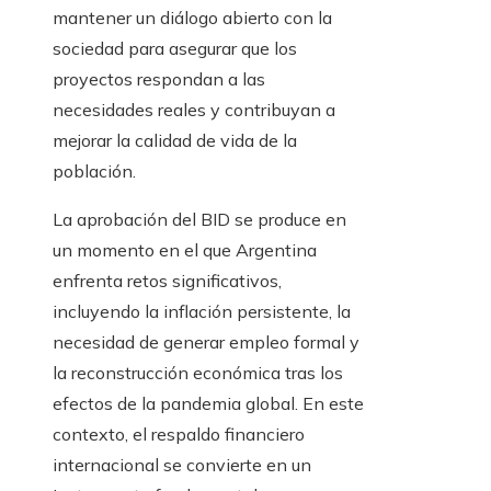
mantener un diálogo abierto con la
sociedad para asegurar que los
proyectos respondan a las
necesidades reales y contribuyan a
mejorar la calidad de vida de la
población.
La aprobación del BID se produce en
un momento en el que Argentina
enfrenta retos significativos,
incluyendo la inflación persistente, la
necesidad de generar empleo formal y
la reconstrucción económica tras los
efectos de la pandemia global. En este
contexto, el respaldo financiero
internacional se convierte en un