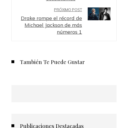
PRÓXIMO POST
Drake rompe el récord de
Michael Jackson de más
números 1
También Te Puede Gustar
Publicaciones Destacadas