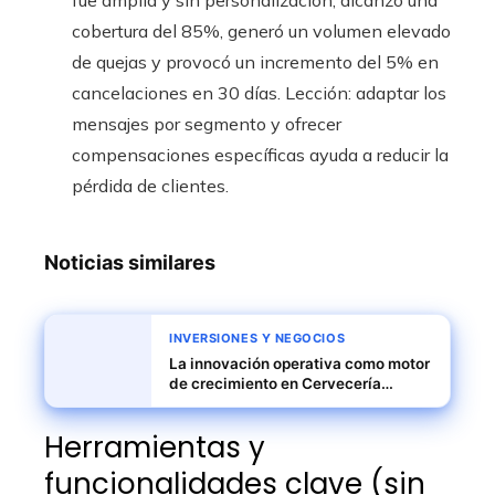
fue amplia y sin personalización, alcanzó una
cobertura del 85%, generó un volumen elevado
de quejas y provocó un incremento del 5% en
cancelaciones en 30 días. Lección: adaptar los
mensajes por segmento y ofrecer
compensaciones específicas ayuda a reducir la
pérdida de clientes.
Noticias similares
INVERSIONES Y NEGOCIOS
La innovación operativa como motor
de crecimiento en Cervecería
Boliviana Nacional
Herramientas y
funcionalidades clave (sin