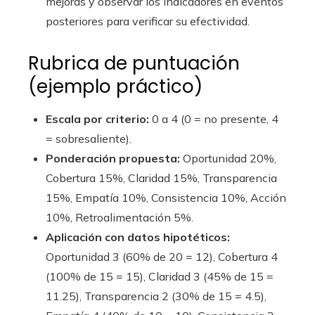
mejoras y observar los indicadores en eventos
posteriores para verificar su efectividad.
Rubrica de puntuación
(ejemplo práctico)
Escala por criterio:
0 a 4 (0 = no presente, 4
= sobresaliente).
Ponderación propuesta:
Oportunidad 20%,
Cobertura 15%, Claridad 15%, Transparencia
15%, Empatía 10%, Consistencia 10%, Acción
10%, Retroalimentación 5%.
Aplicación con datos hipotéticos:
Oportunidad 3 (60% de 20 = 12), Cobertura 4
(100% de 15 = 15), Claridad 3 (45% de 15 =
11.25), Transparencia 2 (30% de 15 = 4.5),