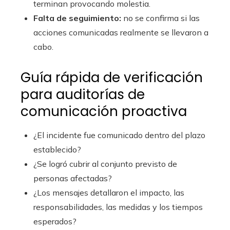
terminan provocando molestia.
Falta de seguimiento:
no se confirma si las
acciones comunicadas realmente se llevaron a
cabo.
Guía rápida de verificación
para auditorías de
comunicación proactiva
¿El incidente fue comunicado dentro del plazo
establecido?
¿Se logró cubrir al conjunto previsto de
personas afectadas?
¿Los mensajes detallaron el impacto, las
responsabilidades, las medidas y los tiempos
esperados?