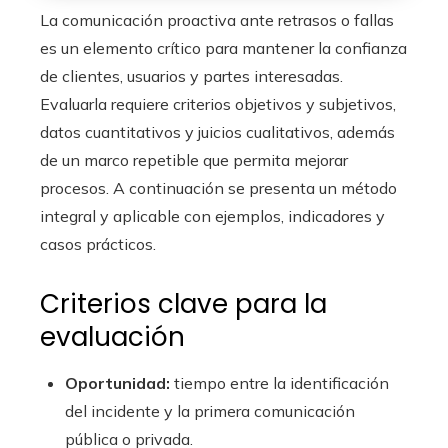
La comunicación proactiva ante retrasos o fallas
es un elemento crítico para mantener la confianza
de clientes, usuarios y partes interesadas.
Evaluarla requiere criterios objetivos y subjetivos,
datos cuantitativos y juicios cualitativos, además
de un marco repetible que permita mejorar
procesos. A continuación se presenta un método
integral y aplicable con ejemplos, indicadores y
casos prácticos.
Criterios clave para la
evaluación
Oportunidad:
tiempo entre la identificación
del incidente y la primera comunicación
pública o privada.