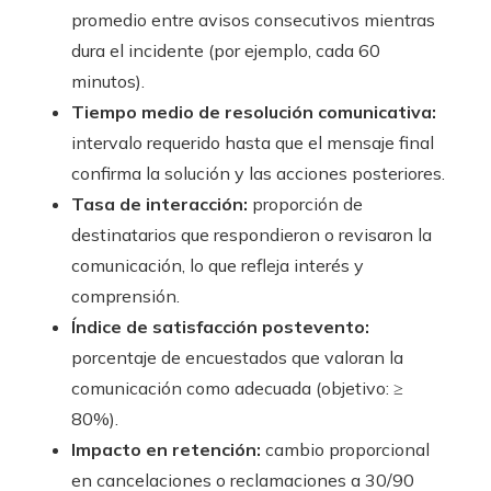
promedio entre avisos consecutivos mientras
dura el incidente (por ejemplo, cada 60
minutos).
Tiempo medio de resolución comunicativa:
intervalo requerido hasta que el mensaje final
confirma la solución y las acciones posteriores.
Tasa de interacción:
proporción de
destinatarios que respondieron o revisaron la
comunicación, lo que refleja interés y
comprensión.
Índice de satisfacción postevento:
porcentaje de encuestados que valoran la
comunicación como adecuada (objetivo: ≥
80%).
Impacto en retención:
cambio proporcional
en cancelaciones o reclamaciones a 30/90