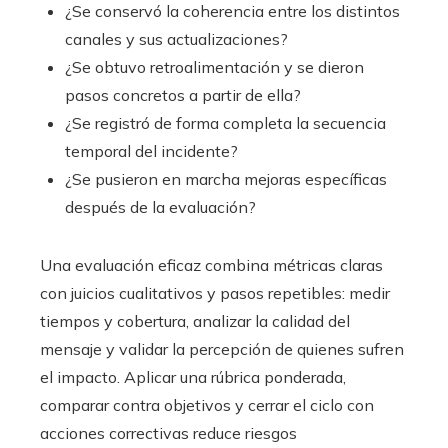
¿Se conservó la coherencia entre los distintos
canales y sus actualizaciones?
¿Se obtuvo retroalimentación y se dieron
pasos concretos a partir de ella?
¿Se registró de forma completa la secuencia
temporal del incidente?
¿Se pusieron en marcha mejoras específicas
después de la evaluación?
Una evaluación eficaz combina métricas claras
con juicios cualitativos y pasos repetibles: medir
tiempos y cobertura, analizar la calidad del
mensaje y validar la percepción de quienes sufren
el impacto. Aplicar una rúbrica ponderada,
comparar contra objetivos y cerrar el ciclo con
acciones correctivas reduce riesgos