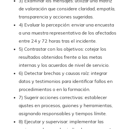
3) Examinar los mensajes: utilizar una matriz
de valoración que considere claridad, empatía,
transparencia y acciones sugeridas.
4) Evaluar la percepción: enviar una encuesta
a una muestra representativa de los afectados
entre 24 y 72 horas tras el incidente.
5) Contrastar con los objetivos: cotejar los
resultados obtenidos frente a las metas
internas y los acuerdos de nivel de servicio.
6) Detectar brechas y causas raíz: integrar
datos y testimonios para identificar fallos en
procedimientos o en la formación.
7) Sugerir acciones correctivas: establecer
ajustes en procesos, guiones y herramientas,
asignando responsables y tiempos límite.
8) Ejecutar y supervisar: implementar las