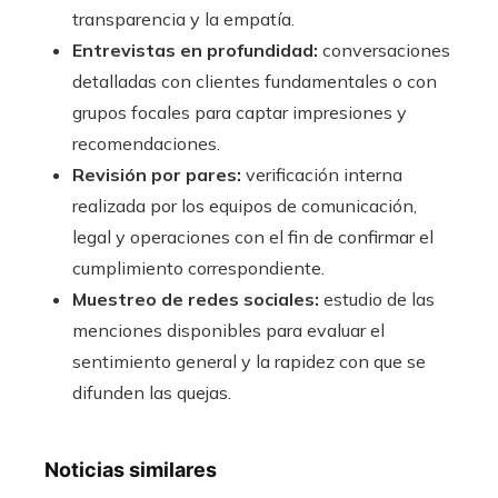
transparencia y la empatía.
Entrevistas en profundidad:
conversaciones
detalladas con clientes fundamentales o con
grupos focales para captar impresiones y
recomendaciones.
Revisión por pares:
verificación interna
realizada por los equipos de comunicación,
legal y operaciones con el fin de confirmar el
cumplimiento correspondiente.
Muestreo de redes sociales:
estudio de las
menciones disponibles para evaluar el
sentimiento general y la rapidez con que se
difunden las quejas.
Noticias similares