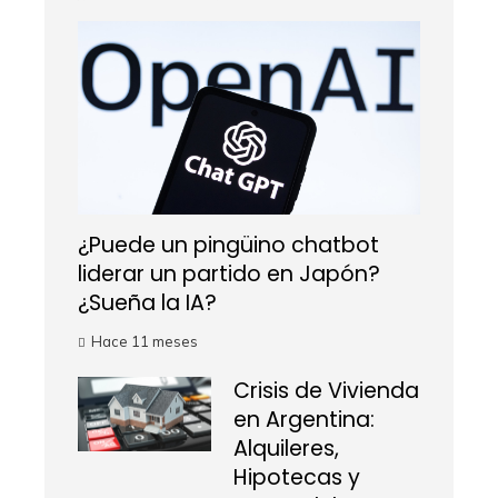
¿Puede un pingüino chatbot
liderar un partido en Japón?
¿Sueña la IA?
Hace 11 meses
Crisis de Vivienda
en Argentina:
Alquileres,
Hipotecas y