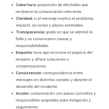
Cobertura:
proporción de afectados que
recibieron la comunicación relevante.
Claridad:
si el mensaje explica el problema,
impacto, acciones y plazos estimados.
Transparencia:
grado en que se admitió la
falla y se comunicaron causas y
responsabilidades.
Empatía:
tono que reconoce el perjuicio del
receptor y ofrece soluciones o
compensaciones.
Consistencia:
correspondencia entre
mensajes en distintos canales y durante el
desarrollo del incidente.
Acción:
comunicación con pasos concretos y
responsables asignados para mitigación y
seguimiento.