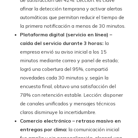
de satisfacción del 42%. Lección: es clave
afinar la detección temprana y activar alertas
automáticas que permitan reducir el tiempo de
la primera notificación a menos de 30 minutos.
Plataforma digital (servicio en línea) –
caída del servicio durante 3 horas:
la
empresa envió su aviso inicial a los 15
minutos mediante correo y panel de estado;
logró una cobertura del 95%, compartió
novedades cada 30 minutos y, según la
encuesta final, obtuvo una satisfacción del
78% con retención estable. Lección: disponer
de canales unificados y mensajes técnicos
claros disminuye la incertidumbre.
Comercio electrónico – retraso masivo en
entregas por clima:
la comunicación inicial