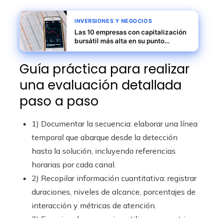
INVERSIONES Y NEGOCIOS
Las 10 empresas con capitalización
bursátil más alta en su punto
máximo
Guía práctica para realizar
una evaluación detallada
paso a paso
1) Documentar la secuencia: elaborar una línea
temporal que abarque desde la detección
hasta la solución, incluyendo referencias
horarias por cada canal.
2) Recopilar información cuantitativa: registrar
duraciones, niveles de alcance, porcentajes de
interacción y métricas de atención.