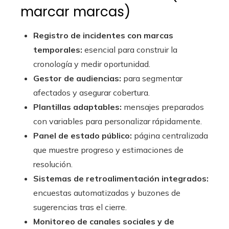
marcar marcas)
Registro de incidentes con marcas
temporales:
esencial para construir la
cronología y medir oportunidad.
Gestor de audiencias:
para segmentar
afectados y asegurar cobertura.
Plantillas adaptables:
mensajes preparados
con variables para personalizar rápidamente.
Panel de estado público:
página centralizada
que muestre progreso y estimaciones de
resolución.
Sistemas de retroalimentación integrados:
encuestas automatizadas y buzones de
sugerencias tras el cierre.
Monitoreo de canales sociales y de