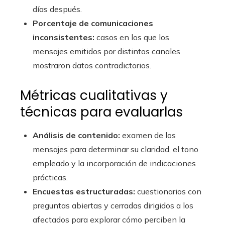
días después.
Porcentaje de comunicaciones
inconsistentes:
casos en los que los
mensajes emitidos por distintos canales
mostraron datos contradictorios.
Métricas cualitativas y
técnicas para evaluarlas
Análisis de contenido:
examen de los
mensajes para determinar su claridad, el tono
empleado y la incorporación de indicaciones
prácticas.
Encuestas estructuradas:
cuestionarios con
preguntas abiertas y cerradas dirigidos a los
afectados para explorar cómo perciben la