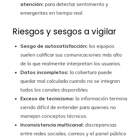
atención:
para detectar sentimiento y
emergentes en tiempo real.
Riesgos y sesgos a vigilar
Sesgo de autosatisfacción:
los equipos
suelen calificar sus comunicaciones más alto
de lo que realmente interpretan los usuarios.
Datos incompletos:
la cobertura puede
quedar mal calculada cuando no se integran
todos los canales disponibles.
Exceso de tecnicismo:
la información termina
siendo difícil de entender para quienes no
manejan conceptos técnicos.
Inconsistencia multicanal:
discrepancias
entre redes sociales, correos y el panel público