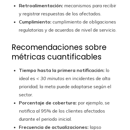
Retroalimentación:
mecanismos para recibir
y registrar respuestas de los afectados.
Cumplimiento:
cumplimiento de obligaciones
regulatorias y de acuerdos de nivel de servicio.
Recomendaciones sobre
métricas cuantificables
Tiempo hasta la primera notificación:
lo
ideal es
< 30 minutos
en incidentes de alta
prioridad; la meta puede adaptarse según el
sector.
Porcentaje de cobertura:
por ejemplo, se
notifica al 95% de los clientes afectados
durante el periodo inicial.
Frecuencia de actualizaciones:
lapso