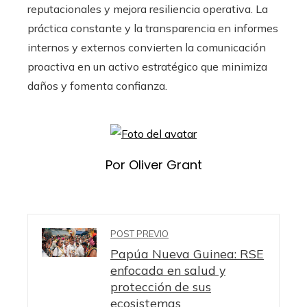
reputacionales y mejora resiliencia operativa. La
práctica constante y la transparencia en informes
internos y externos convierten la comunicación
proactiva en un activo estratégico que minimiza
daños y fomenta confianza.
Por Oliver Grant
POST PREVIO
Papúa Nueva Guinea: RSE
enfocada en salud y
protección de sus
ecosistemas