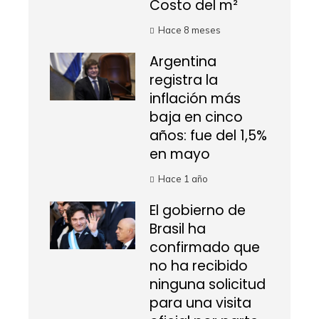
Costo del m²
Hace 8 meses
Argentina
registra la
inflación más
baja en cinco
años: fue del 1,5%
en mayo
Hace 1 año
El gobierno de
Brasil ha
confirmado que
no ha recibido
ninguna solicitud
para una visita