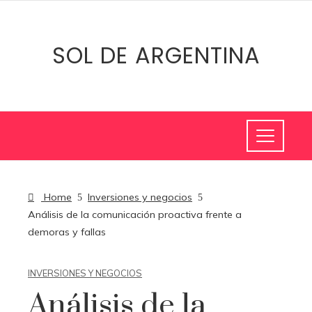
SOL DE ARGENTINA
Home
Inversiones y negocios
Análisis de la comunicación proactiva frente a
demoras y fallas
INVERSIONES Y NEGOCIOS
Análisis de la