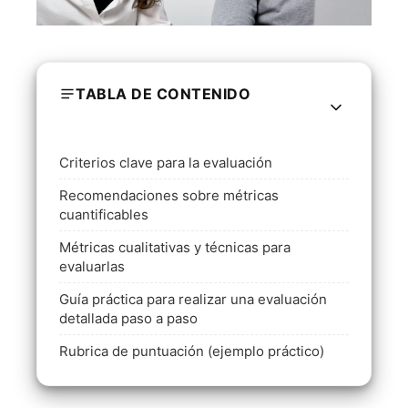
TABLA DE CONTENIDO
Criterios clave para la evaluación
Recomendaciones sobre métricas
cuantificables
Métricas cualitativas y técnicas para
evaluarlas
Guía práctica para realizar una evaluación
detallada paso a paso
Rubrica de puntuación (ejemplo práctico)