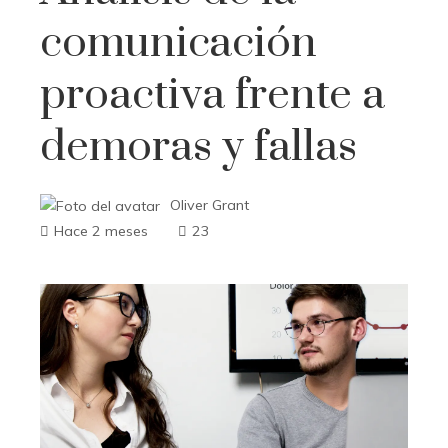
comunicación
proactiva frente a
demoras y fallas
Oliver Grant
Hace 2 meses
23