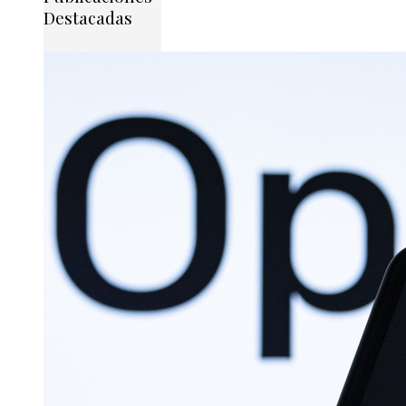
Destacadas