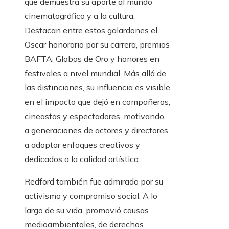
que demuestra su aporte al mundo
cinematográfico y a la cultura.
Destacan entre estos galardones el
Oscar honorario por su carrera, premios
BAFTA, Globos de Oro y honores en
festivales a nivel mundial. Más allá de
las distinciones, su influencia es visible
en el impacto que dejó en compañeros,
cineastas y espectadores, motivando
a generaciones de actores y directores
a adoptar enfoques creativos y
dedicados a la calidad artística.
Redford también fue admirado por su
activismo y compromiso social. A lo
largo de su vida, promovió causas
medioambientales, de derechos