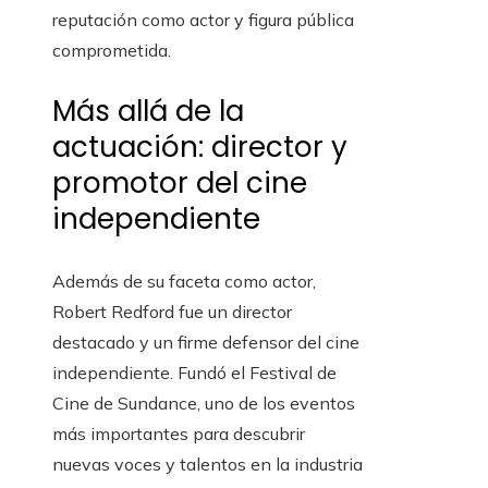
reputación como actor y figura pública
comprometida.
Más allá de la
actuación: director y
promotor del cine
independiente
Además de su faceta como actor,
Robert Redford fue un director
destacado y un firme defensor del cine
independiente. Fundó el Festival de
Cine de Sundance, uno de los eventos
más importantes para descubrir
nuevas voces y talentos en la industria