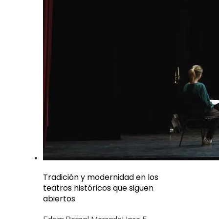
Tradición y modernidad en los
teatros históricos que siguen
abiertos