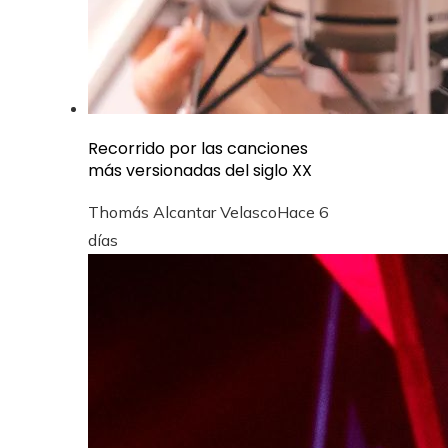
Recorrido por las canciones
más versionadas del siglo XX
Thomás Alcantar Velasco
Hace 6
días