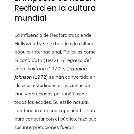
Redford en la cultura
mundial
La influencia de Redford trasciende
Hollywood y se extiende a la cultura
popular internacional. Películas como
El candidato
(1972),
El regreso del
jinete solitario
(1970) y
Jeremiah
Johnson
(1972)
se han convertido en
clásicos estudiados en escuelas de
cine y apreciados por cinéfilos de
todas las edades. Su estilo natural,
combinado con una capacidad innata
para conectar con el público, hizo que
sus interpretaciones fueran