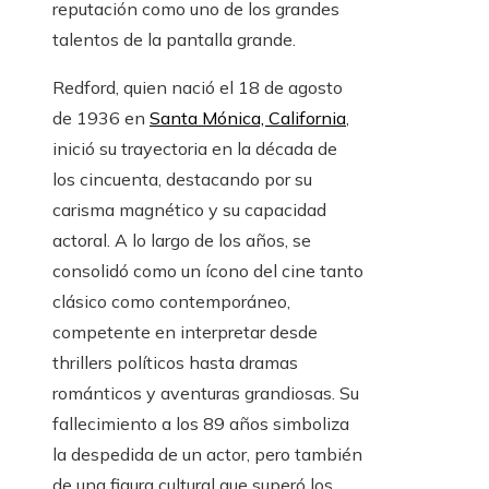
reputación como uno de los grandes
talentos de la pantalla grande.
Redford, quien nació el 18 de agosto
de 1936 en
Santa Mónica, California
,
inició su trayectoria en la década de
los cincuenta, destacando por su
carisma magnético y su capacidad
actoral. A lo largo de los años, se
consolidó como un ícono del cine tanto
clásico como contemporáneo,
competente en interpretar desde
thrillers políticos hasta dramas
románticos y aventuras grandiosas. Su
fallecimiento a los 89 años simboliza
la despedida de un actor, pero también
de una figura cultural que superó los