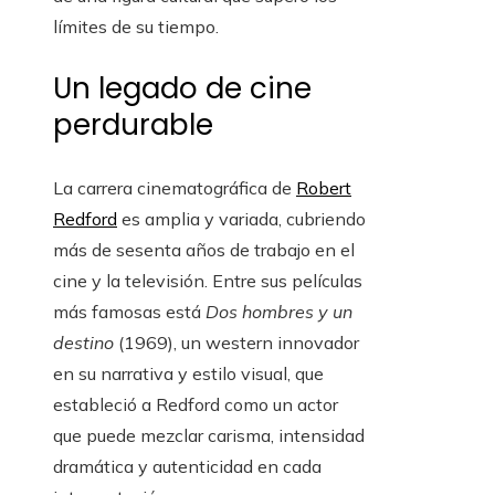
límites de su tiempo.
Un legado de cine
perdurable
La carrera cinematográfica de
Robert
Redford
es amplia y variada, cubriendo
más de sesenta años de trabajo en el
cine y la televisión. Entre sus películas
más famosas está
Dos hombres y un
destino
(1969), un western innovador
en su narrativa y estilo visual, que
estableció a Redford como un actor
que puede mezclar carisma, intensidad
dramática y autenticidad en cada