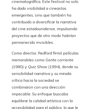
cinematográfica. Este festival no solo
ha dado visibilidad a cineastas
emergentes, sino que también ha
contribuido a diversificar la narrativa
del cine estadounidense, impulsando
proyectos que de otro modo habrían
permanecido invisibles.
Como director, Redford firmó películas
memorables como
Gente corriente
(1980) y
Quiz Show
(1994), donde su
sensibilidad narrativa y su mirada
crítica hacia la sociedad se
combinaron con una dirección
impecable. Su enfoque buscaba
equilibrar la calidad artística con la
accesibilidad para el público, lo que le