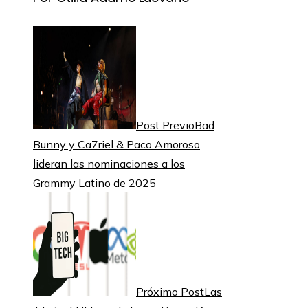
Post Previo
Bad
Bunny y Ca7riel & Paco Amoroso
lideran las nominaciones a los
Grammy Latino de 2025
Próximo Post
Las