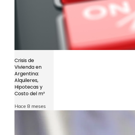
Crisis de
Vivienda en
Argentina:
Alquileres,
Hipotecas y
Costo del m²
Hace 8 meses