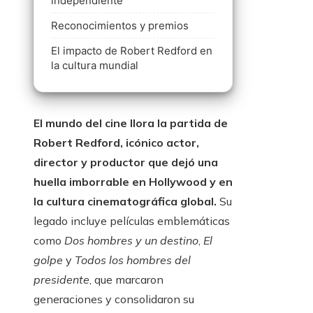
independiente
Reconocimientos y premios
El impacto de Robert Redford en
la cultura mundial
El mundo del cine llora la partida de
Robert Redford, icónico actor,
director y productor que dejó una
huella imborrable en Hollywood y en
la cultura cinematográfica global.
Su
legado incluye películas emblemáticas
como
Dos hombres y un destino
,
El
golpe
y
Todos los hombres del
presidente
, que marcaron
generaciones y consolidaron su