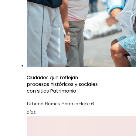
Ciudades que reflejan
procesos históricos y sociales
con sitios Patrimonio
Urbana Ramos Barraza
Hace 6
días