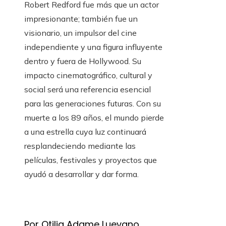
Robert Redford fue más que un actor
impresionante; también fue un
visionario, un impulsor del cine
independiente y una figura influyente
dentro y fuera de Hollywood. Su
impacto cinematográfico, cultural y
social será una referencia esencial
para las generaciones futuras. Con su
muerte a los 89 años, el mundo pierde
a una estrella cuya luz continuará
resplandeciendo mediante las
películas, festivales y proyectos que
ayudó a desarrollar y dar forma.
Por Otilia Adame Luevano