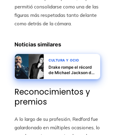
permitió consolidarse como una de las
figuras más respetadas tanto delante
como detrás de la cámara.
Noticias similares
CULTURA Y OCIO
Drake rompe el récord
de Michael Jackson de
más números 1
Reconocimientos y
premios
A lo largo de su profesión, Redford fue
galardonado en múltiples ocasiones, lo