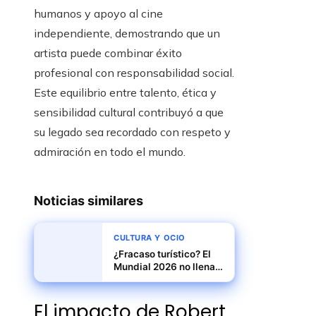
humanos y apoyo al cine
independiente, demostrando que un
artista puede combinar éxito
profesional con responsabilidad social.
Este equilibrio entre talento, ética y
sensibilidad cultural contribuyó a que
su legado sea recordado con respeto y
admiración en todo el mundo.
Noticias similares
CULTURA Y OCIO
¿Fracaso turístico? El
Mundial 2026 no llena
hoteles en México
El impacto de Robert