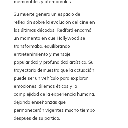
memorables y atemporales.
Su muerte genera un espacio de
reflexión sobre la evolución del cine en
las últimas décadas. Redford encarnó
un momento en que Hollywood se
transformaba, equilibrando
entretenimiento y mensaje,
popularidad y profundidad artística. Su
trayectoria demuestra que la actuación
puede ser un vehículo para explorar
emociones, dilemas éticos y la
complejidad de la experiencia humana,
dejando enseñanzas que
permanecerán vigentes mucho tiempo
después de su partida.