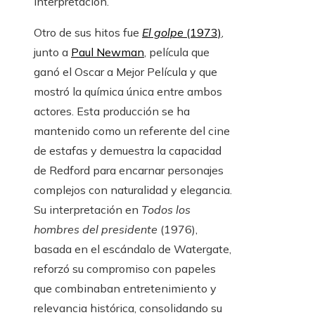
interpretación.
Otro de sus hitos fue
El golpe
(1973)
,
junto a
Paul Newman
, película que
ganó el Oscar a Mejor Película y que
mostró la química única entre ambos
actores. Esta producción se ha
mantenido como un referente del cine
de estafas y demuestra la capacidad
de Redford para encarnar personajes
complejos con naturalidad y elegancia.
Su interpretación en
Todos los
hombres del presidente
(1976),
basada en el escándalo de Watergate,
reforzó su compromiso con papeles
que combinaban entretenimiento y
relevancia histórica, consolidando su